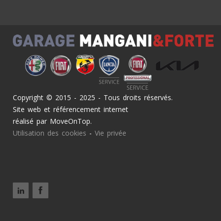
Copyright © 2015 - 2025 - Tous droits réservés.
Site web et référencement internet
réalisé par MoveOnTop.
Utilisation des cookies
-
Vie privée