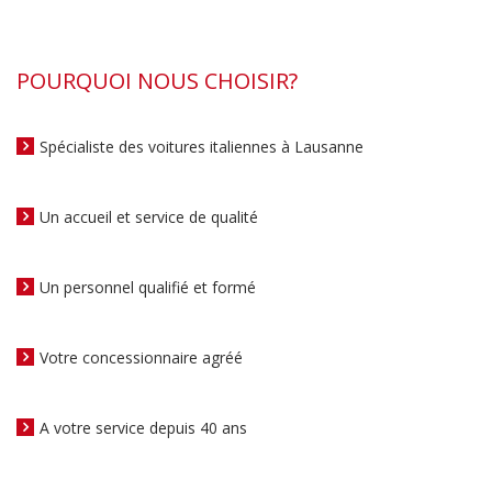
POURQUOI NOUS CHOISIR?
Spécialiste des voitures italiennes à Lausanne
Un accueil et service de qualité
Un personnel qualifié et formé
Votre concessionnaire agréé
A votre service depuis 40 ans