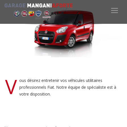
V
ous désirez entretenir vos véhicules utilitaires
professionnels Fiat. Notre équipe de spécialiste est à
votre disposition.