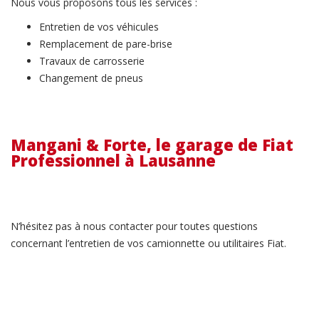
Nous vous proposons tous les services :
Entretien de vos véhicules
Remplacement de pare-brise
Travaux de carrosserie
Changement de pneus
Mangani & Forte, le garage de Fiat
Professionnel à Lausanne
N’hésitez pas à nous contacter pour toutes questions
concernant l’entretien de vos camionnette ou utilitaires Fiat.