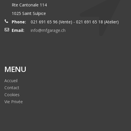
Rte Cantonale 114
1025 Saint Sulpice
Phone:
021 691 65 96 (Vente) - 021 691 65 18 (Atelier)
Email:
info@mfgarage.ch
MENU
Accueil
Contact
Cookies
Vie Privée